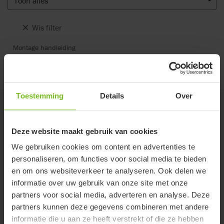
Toon alles
Wis filter
Montage handleiding
Duwbeugel - 9996097703
Toestemming
Details
Over
Gerelateerde producten
Deze website maakt gebruik van cookies
We gebruiken cookies om content en advertenties te
personaliseren, om functies voor social media te bieden
en om ons websiteverkeer te analyseren. Ook delen we
informatie over uw gebruik van onze site met onze
partners voor social media, adverteren en analyse. Deze
partners kunnen deze gegevens combineren met andere
informatie die u aan ze heeft verstrekt of die ze hebben