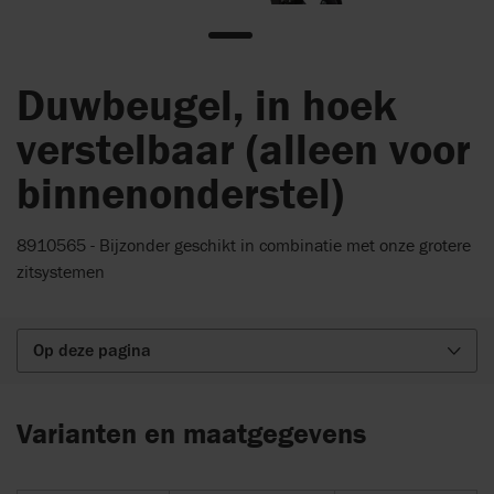
Duwbeugel, in hoek
verstelbaar (alleen voor
binnenonderstel)
8910565 - Bijzonder geschikt in combinatie met onze grotere
zitsystemen
Op deze pagina
Varianten en maatgegevens