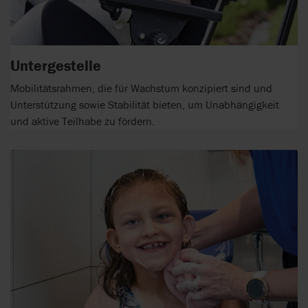
Untergestelle
Mobilitätsrahmen, die für Wachstum konzipiert sind und
Unterstützung sowie Stabilität bieten, um Unabhängigkeit
und aktive Teilhabe zu fördern.