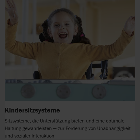
Kindersitzsysteme
Sitzsysteme, die Unterstützung bieten und eine optimale
Haltung gewährleisten — zur Förderung von Unabhängigkeit
und sozialer Interaktion.