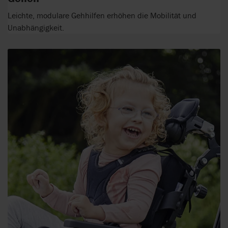
Leichte, modulare Gehhilfen erhöhen die Mobilität und
Unabhängigkeit.