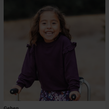
Gehen