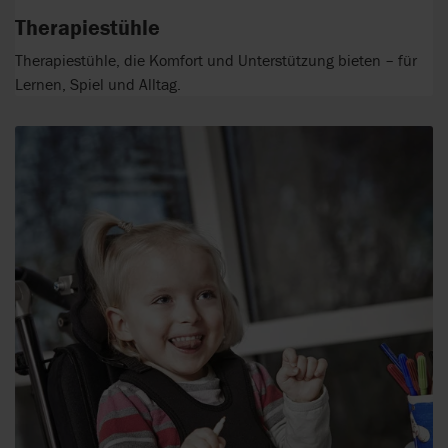
Therapiestühle
Therapiestühle, die Komfort und Unterstützung bieten – für
Lernen, Spiel und Alltag.