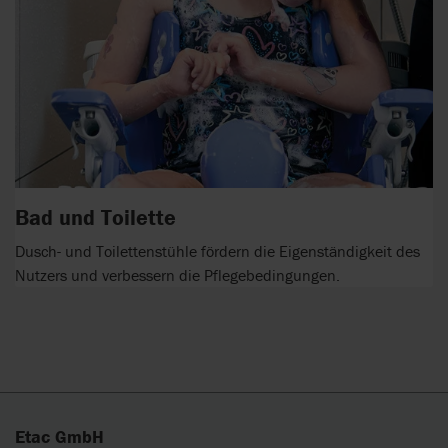
Bad und Toilette
Dusch- und Toilettenstühle fördern die Eigenständigkeit des
Nutzers und verbessern die Pflegebedingungen.
Etac GmbH