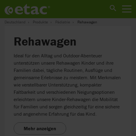
Deutschland
Produkte
Pädiatrie
Rehawagen
Rehawagen
Ideal für den Alltag und Outdoor-Abenteuer
unterstützen unsere Rehawagen Kinder und ihre
Familien dabei, tägliche Routinen, Ausflüge und
gemeinsame Erlebnisse zu meistern. Mit Merkmalen
wie verstellbarer Unterstützung, kompakter
Faltbarkeit und verschiedenen Neigungsoptionen
erleichtern unsere Kinder-Rehawagen die Mobilität
für Familien und sorgen gleichzeitig für eine sichere
und angenehme Erfahrung für das Kind.
Mehr anzeigen