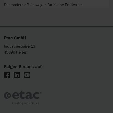
Der moderne Rehawagen für kleine Entdecker.
Etac GmbH
Industriestraße 13
45699 Herten
Folgen Sie uns auf: