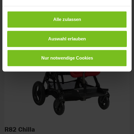
Neu
Alle zulassen
Auswahl erlauben
Nur notwendige Cookies
R82 Chilla