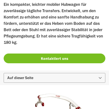
Ein kompakter, leichter mobiler Hubwagen für
zuverlässige tägliche Transfers. Entwickelt, um den
Komfort zu erhöhen und eine sanfte Handhabung zu
fördern, unterstützt er das Heben vom Boden auf das
Bett oder den Stuhl mit zuverlässiger Stabilität in jeder
Pflegeumgebung. Er hat eine sichere Tragfähigkeit von
180 kg.
Kontaktiert uns
Auf dieser Seite