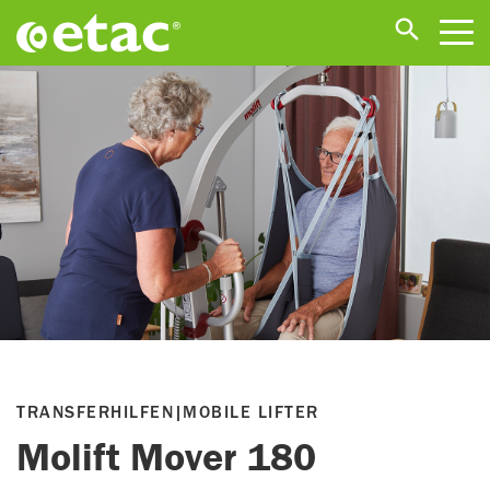
TRANSFERHILFEN
|
MOBILE LIFTER
Molift Mover 180