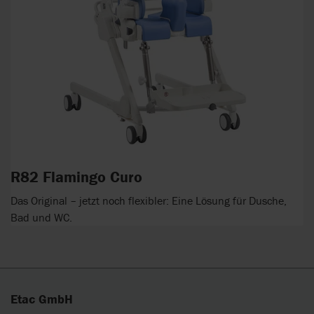
R82 Flamingo Curo
Das Original – jetzt noch flexibler: Eine Lösung für Dusche,
Bad und WC.
Etac GmbH