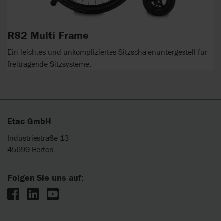
R82 Multi Frame
Ein leichtes und unkompliziertes Sitzschalenuntergestell für
freitragende Sitzsysteme.
Etac GmbH
Industriestraße 13
45699 Herten
Folgen Sie uns auf: