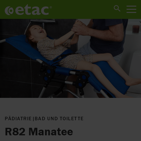
PÄDIATRIE
|
BAD UND TOILETTE
R82 Manatee