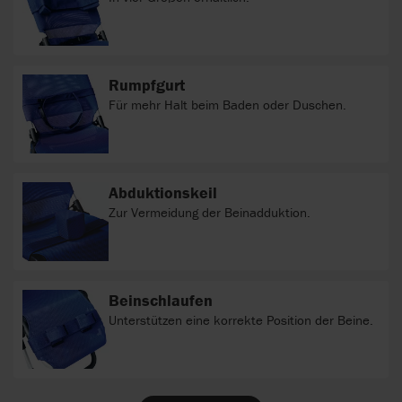
Rumpfgurt
Für mehr Halt beim Baden oder Duschen.
Abduktionskeil
Zur Vermeidung der Beinadduktion.
Beinschlaufen
Unterstützen eine korrekte Position der Beine.