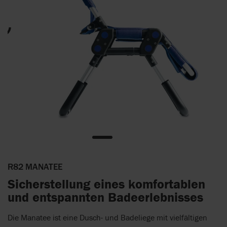
R82 MANATEE
Sicherstellung eines komfortablen
und entspannten Badeerlebnisses
Die Manatee ist eine Dusch- und Badeliege mit vielfältigen