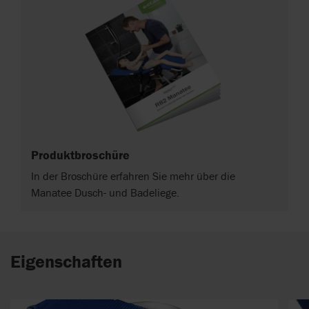
Produktbroschüre
In der Broschüre erfahren Sie mehr über die
Manatee Dusch- und Badeliege.
Eigenschaften