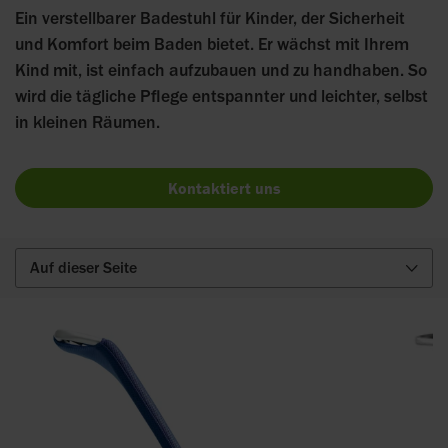
Ein verstellbarer Badestuhl für Kinder, der Sicherheit
und Komfort beim Baden bietet. Er wächst mit Ihrem
Kind mit, ist einfach aufzubauen und zu handhaben. So
wird die tägliche Pflege entspannter und leichter, selbst
in kleinen Räumen.
Kontaktiert uns
Auf dieser Seite