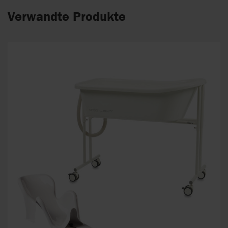
Verwandte Produkte