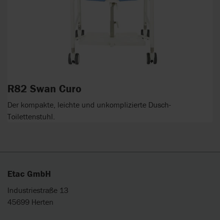
R82 Swan Curo
Der kompakte, leichte und unkomplizierte Dusch-
Toilettenstuhl.
Etac GmbH
Industriestraße 13
45699 Herten