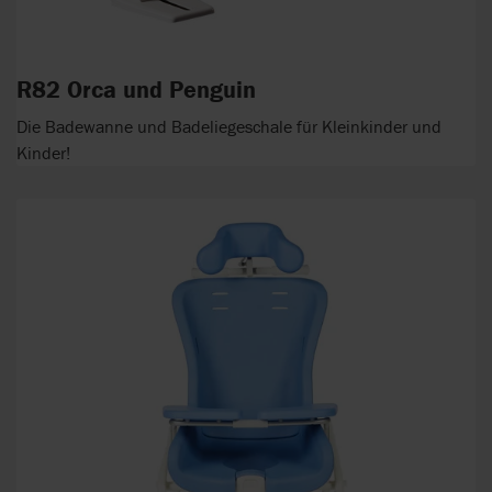
R82 Orca und Penguin
Die Badewanne und Badeliegeschale für Kleinkinder und
Kinder!