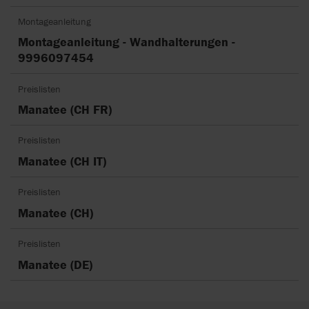
Montageanleitung
Montageanleitung - Wandhalterungen -
9996097454
Preislisten
Manatee (CH FR)
Preislisten
Manatee (CH IT)
Preislisten
Manatee (CH)
Preislisten
Manatee (DE)