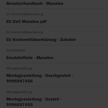
Benutzerhandbuch - Manatee
EC Konformitätserklärung
EU DoC Manatee.pdf
EC Konformitätserklärung
EU Konformitätserklärung - Zubehör
Ersatzteilliste
Ersatzteilliste - Manatee
Montageanleitung
Montageanleitung - Duschgestell -
9996097456
Montageanleitung
Montageanleitung - Gestell -
9996097455