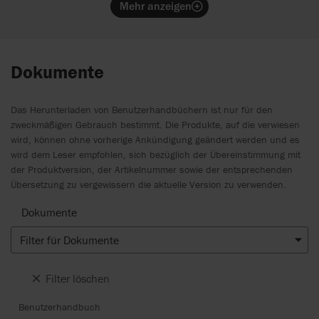
Mehr anzeigen
Dokumente
Das Herunterladen von Benutzerhandbüchern ist nur für den
zweckmäßigen Gebrauch bestimmt. Die Produkte, auf die verwiesen
wird, können ohne vorherige Ankündigung geändert werden und es
wird dem Leser empfohlen, sich bezüglich der Übereinstimmung mit
der Produktversion, der Artikelnummer sowie der entsprechenden
Übersetzung zu vergewissern die aktuelle Version zu verwenden.
Dokumente
Filter für Dokumente
Filter löschen
Benutzerhandbuch