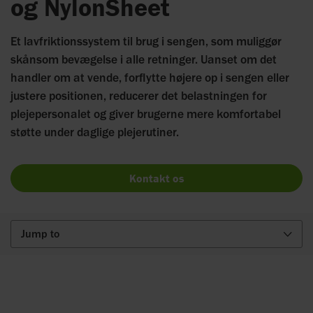
og NylonSheet
Et lavfriktionssystem til brug i sengen, som muliggør
skånsom bevægelse i alle retninger. Uanset om det
handler om at vende, forflytte højere op i sengen eller
justere positionen, reducerer det belastningen for
plejepersonalet og giver brugerne mere komfortabel
støtte under daglige plejerutiner.
Kontakt os
Jump to