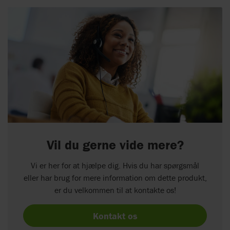
Vil du gerne vide mere?
Vi er her for at hjælpe dig. Hvis du har spørgsmål
eller har brug for mere information om dette produkt,
er du velkommen til at kontakte os!
Kontakt os