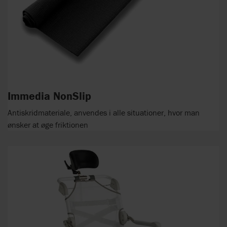
Immedia NonSlip
Antiskridmateriale, anvendes i alle situationer, hvor man
ønsker at øge friktionen