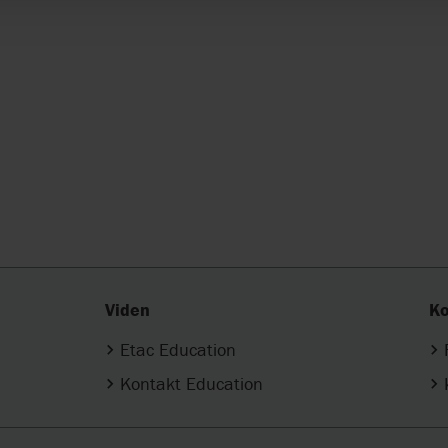
Viden
Ko
Etac Education
Kontakt Education