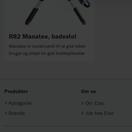
R82 Manatee, badestol
Manatee er konstrueret til at give både
bruger og plejer en god badeoplevelse
Produkter
Om os
Kategorier
Om Etac
Brands
Job hos Etac