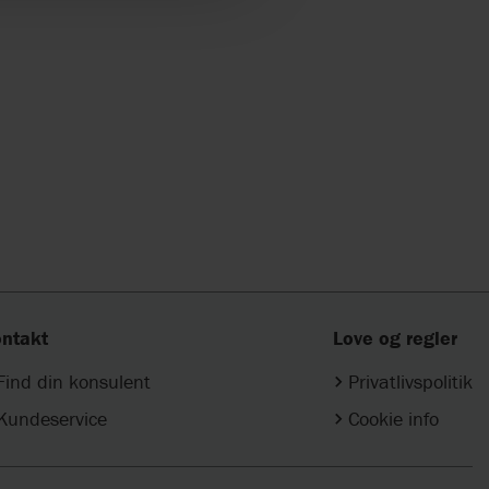
ntakt
Love og regler
Find din konsulent
Privatlivspolitik
Kundeservice
Cookie info