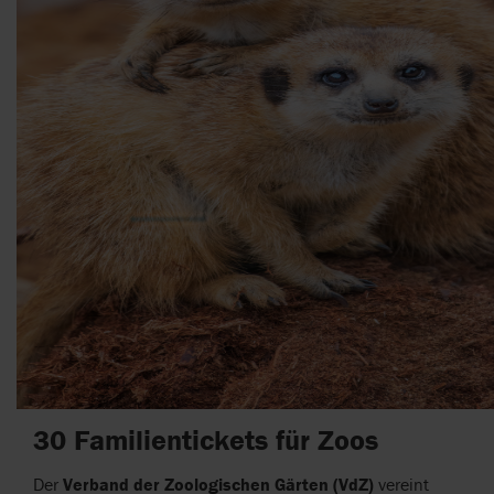
30 Familientickets für Zoos
Der
Verband der Zoologischen Gärten (VdZ)
vereint