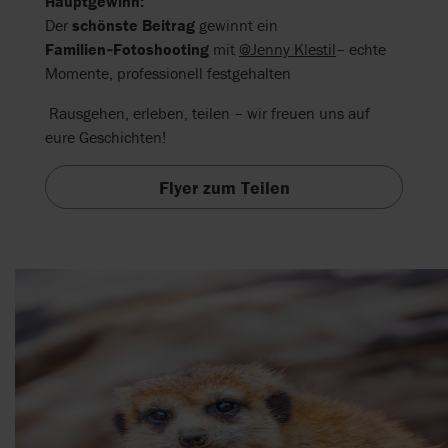
Hauptgewinn:
Der
schönste Beitrag
gewinnt ein
Familien‑Fotoshooting
mit
@Jenny Klestil
– echte
Momente, professionell festgehalten
Rausgehen, erleben, teilen – wir freuen uns auf
eure Geschichten!
Flyer zum Teilen