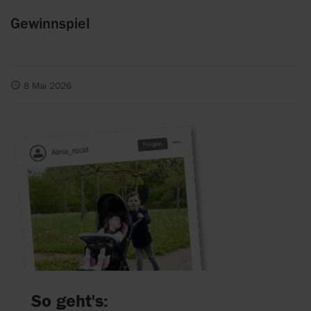
Gewinnspiel
8 Mai 2026
So geht's: