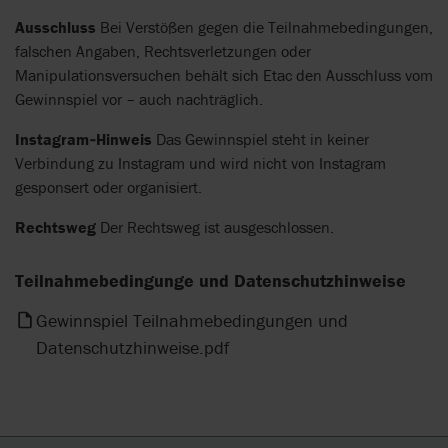
Ausschluss
Bei Verstößen gegen die Teilnahmebedingungen,
falschen Angaben, Rechtsverletzungen oder
Manipulationsversuchen behält sich Etac den Ausschluss vom
Gewinnspiel vor – auch nachträglich.
Instagram‑Hinweis
Das Gewinnspiel steht in keiner
Verbindung zu Instagram und wird nicht von Instagram
gesponsert oder organisiert.
Rechtsweg
Der Rechtsweg ist ausgeschlossen.
Teilnahmebedingunge und Datenschutzhinweise
Gewinnspiel Teilnahmebedingungen und
Datenschutzhinweise.pdf