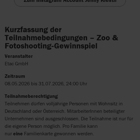
Kurzfassung der
Teilnahmebedingungen – Zoo &
Fotoshooting‑Gewinnspiel
Veranstalter
Etac GmbH
Zeitraum
08.05.2026 bis 31.07.2026, 24:00 Uhr
Teilnahmeberechtigung
Teilnehmen dürfen volljährige Personen mit Wohnsitz in
Deutschland oder Österreich. MitarbeiterInnen beteiligter
Unternehmen sind ausgeschlossen. Die Teilnahme ist nur für
die eigene Person möglich. Pro Familie kann
nur
eine
Familienkarte gewonnen werden.