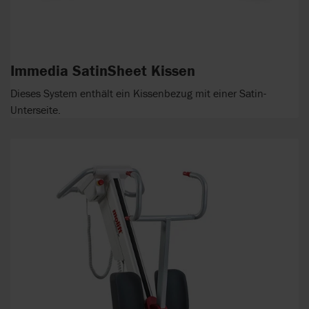
Immedia SatinSheet Kissen
Dieses System enthält ein Kissenbezug mit einer Satin-
Unterseite.