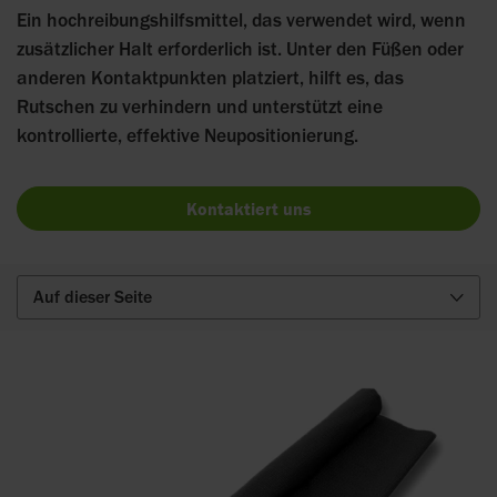
Ein hochreibungshilfsmittel, das verwendet wird, wenn
zusätzlicher Halt erforderlich ist. Unter den Füßen oder
anderen Kontaktpunkten platziert, hilft es, das
Rutschen zu verhindern und unterstützt eine
kontrollierte, effektive Neupositionierung.
Kontaktiert uns
Auf dieser Seite