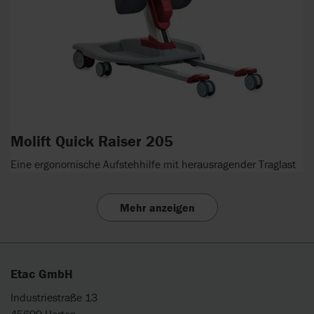
Molift Quick Raiser 205
Eine ergonomische Aufstehhilfe mit herausragender Traglast
Mehr anzeigen
Etac GmbH
Industriestraße 13
45699 Herten