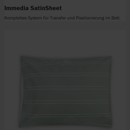
Immedia SatinSheet
Komplettes System für Transfer und Positionierung im Bett.