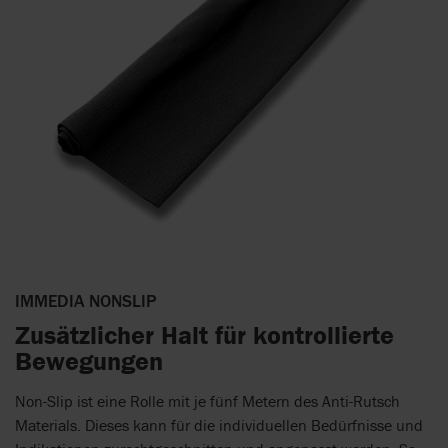
IMMEDIA NONSLIP
Zusätzlicher Halt für kontrollierte
Bewegungen
Non-Slip ist eine Rolle mit je fünf Metern des Anti-Rutsch
Materials. Dieses kann für die individuellen Bedürfnisse und