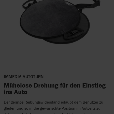
IMMEDIA AUTOTURN
Mühelose Drehung für den Einstieg
ins Auto
Der geringe Reibungswiderstand erlaubt dem Benutzer zu
gleiten und so in die gewünschte Position im Autositz zu