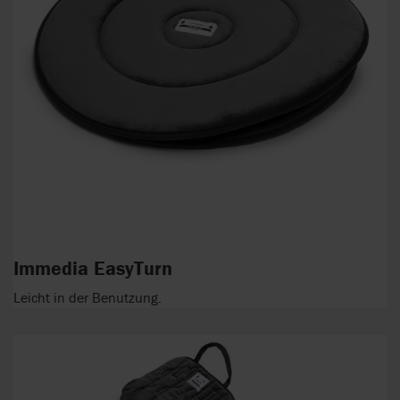
Immedia EasyTurn
Leicht in der Benutzung.