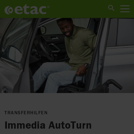
TRANSFERHILFEN
Immedia AutoTurn