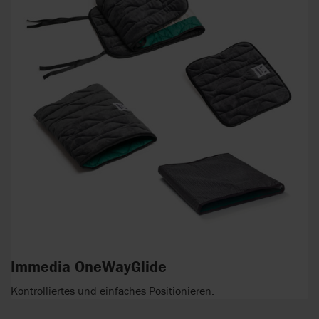
Immedia OneWayGlide
Kontrolliertes und einfaches Positionieren.