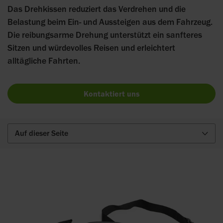
Das Drehkissen reduziert das Verdrehen und die
Belastung beim Ein- und Aussteigen aus dem Fahrzeug.
Die reibungsarme Drehung unterstützt ein sanfteres
Sitzen und würdevolles Reisen und erleichtert
alltägliche Fahrten.
Kontaktiert uns
Auf dieser Seite