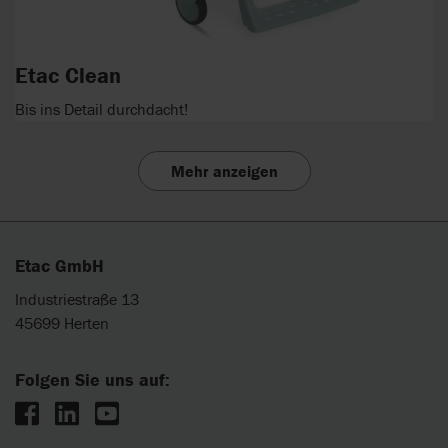
Etac Clean
Bis ins Detail durchdacht!
Mehr anzeigen
Etac GmbH
Industriestraße 13
45699 Herten
Folgen Sie uns auf: