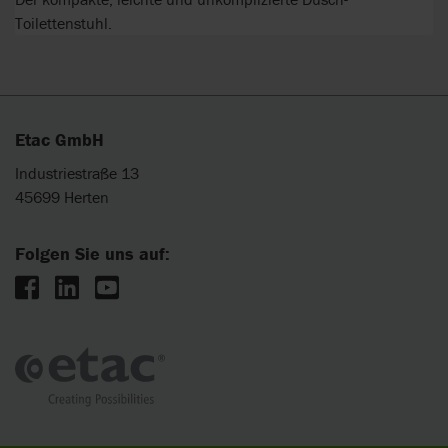
Toilettenstuhl.
Etac GmbH
Industriestraße 13
45699 Herten
Folgen Sie uns auf: