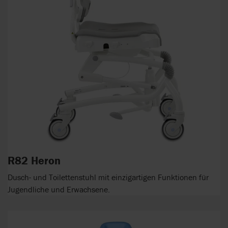
R82 Heron
Dusch- und Toilettenstuhl mit einzigartigen Funktionen für
Jugendliche und Erwachsene.