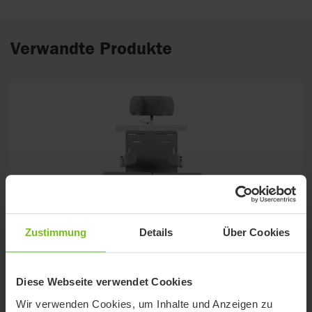
Verwandte Produkte
Zustimmung
Details
Über Cookies
Diese Webseite verwendet Cookies
Wir verwenden Cookies, um Inhalte und Anzeigen zu