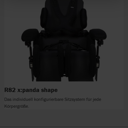
R82 x:panda shape
Das individuell konfigurierbare Sitzsystem für jede
Körpergröße.