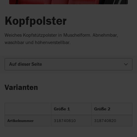
Kopfpolster
Weiches Kopfstützpolster in Muschelform. Abnehmbar,
waschbar und höhenverstellbar.
Auf dieser Seite
Varianten
Größe 1
Größe 2
Artikelnummer
318740810
318740820