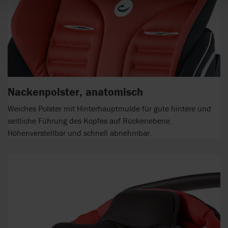
Nackenpolster, anatomisch
Weiches Polster mit Hinterhauptmulde für gute hintere und
seitliche Führung des Kopfes auf Rückenebene.
Höhenverstellbar und schnell abnehmbar.