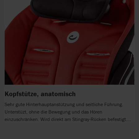
Kopfstütze, anatomisch
Sehr gute Hinterhauptanstützung und seitliche Führung.
Unterstüzt, ohne die Bewegung und das Hören
einzuschränken. Wird direkt am Stingray-Rücken befestigt....