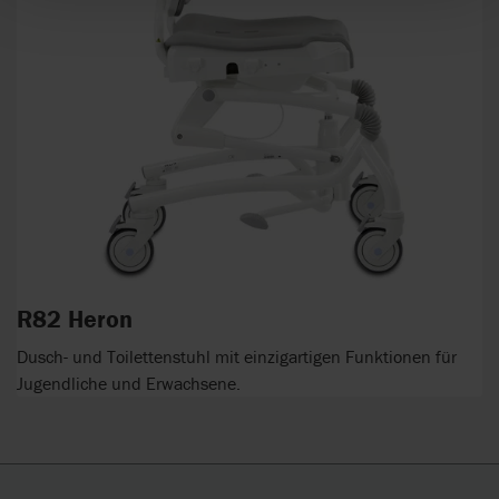
R82 Heron
Dusch- und Toilettenstuhl mit einzigartigen Funktionen für
Jugendliche und Erwachsene.