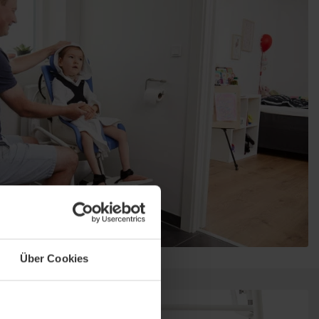
Über Cookies