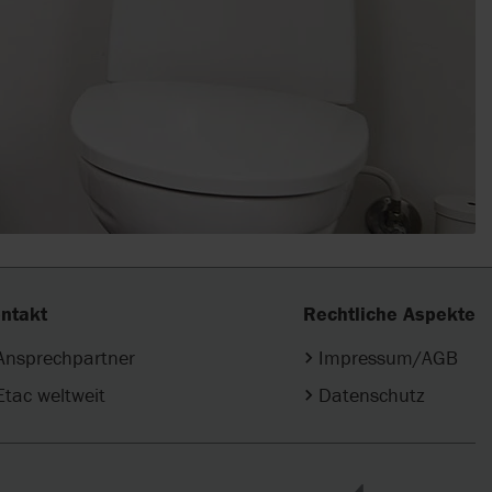
ntakt
Rechtliche Aspekte
Ansprechpartner
Impressum/AGB
Etac weltweit
Datenschutz