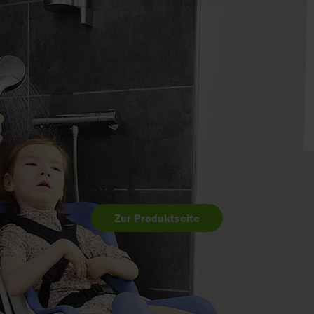
Zur Produktseite