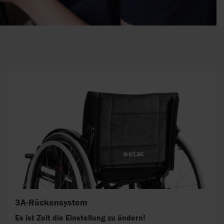
3A-Rückensystem
Es ist Zeit die Einstellung zu ändern!