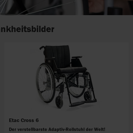
nkheitsbilder
Etac Cross 6
Der verstellbarste Adaptiv-Rollstuhl der Welt!