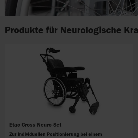
Produkte für Neurologische Kra
Etac Cross Neuro-Set
Zur individuellen Positionierung bei einem