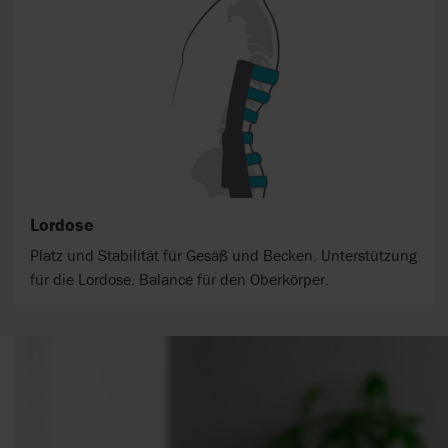
Lordose
Platz und Stabilität für Gesäß und Becken. Unterstützung
für die Lordose. Balance für den Oberkörper.