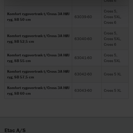
Cross 6
Cross 5,
Komfort rygovertræk t/Cross 3A HØJ
63039-60
Cross 5XL,
ryg, SB 50 cm
Cross 6
Cross 5,
Komfort rygovertræk t/Cross 3A HØJ
63040-60
Cross 5XL,
ryg, SB 52,5 cm
Cross 6
Komfort rygovertræk t/Cross 3A HØJ
Cross 5,
63041-60
ryg, SB 55 cm
Cross 5XL
Komfort rygovertræk t/Cross 3A HØJ
63042-60
Cross 5 XL
ryg, SB 57,5 cm
Komfort rygovertræk t/Cross 3A HØJ
63043-60
Cross 5 XL
ryg, SB 60 cm
Etac A/S