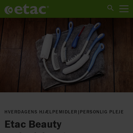
HVERDAGENS HJÆLPEMIDLER
|
PERSONLIG PLEJE
Etac Beauty