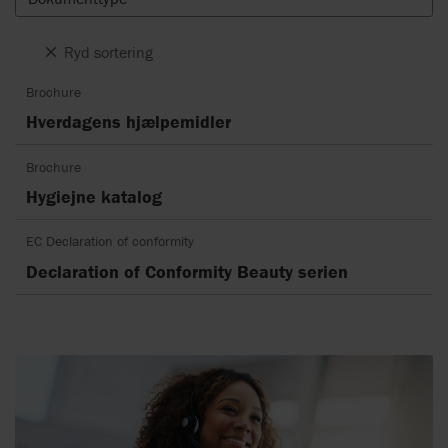
Ryd sortering
Brochure
Hverdagens hjælpemidler
Brochure
Hygiejne katalog
EC Declaration of conformity
Declaration of Conformity Beauty serien