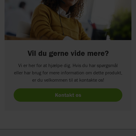
Vil du gerne vide mere?
Vi er her for at hjælpe dig. Hvis du har spørgsmål
eller har brug for mere information om dette produkt,
er du velkommen til at kontakte os!
Kontakt os