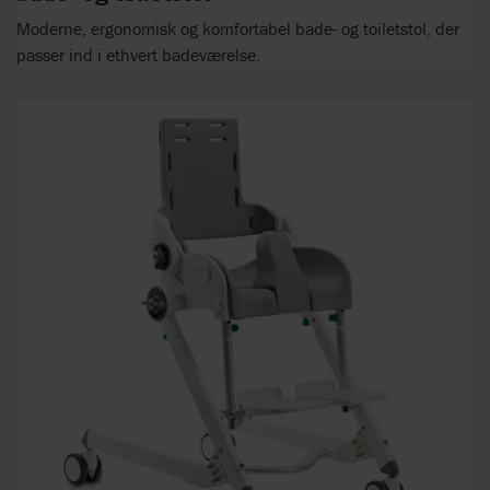
Moderne, ergonomisk og komfortabel bade- og toiletstol, der
passer ind i ethvert badeværelse.