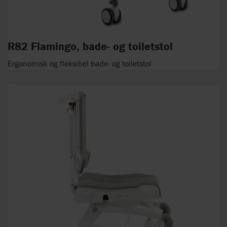
R82 Flamingo, bade- og toiletstol
Ergonomisk og fleksibel bade- og toiletstol