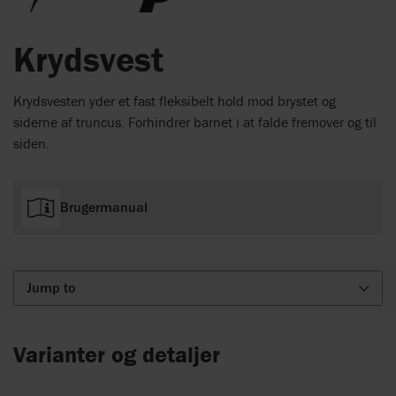
Krydsvest
Krydsvesten yder et fast fleksibelt hold mod brystet og
siderne af truncus. Forhindrer barnet i at falde fremover og til
siden.
Brugermanual
Jump to
Varianter og detaljer