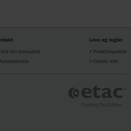
ntakt
Love og regler
Find din konsulent
Privatlivspolitik
Kundeservice
Cookie info