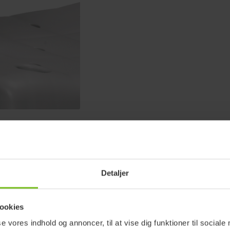
Detaljer
ookies
se vores indhold og annoncer, til at vise dig funktioner til sociale