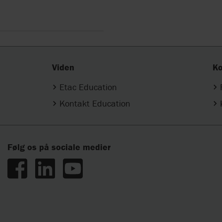
Viden
Ko
Etac Education
Kontakt Education
Følg os på sociale medier