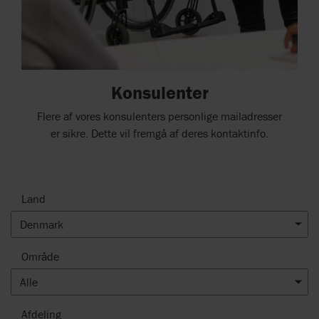
Konsulenter
Flere af vores konsulenters personlige mailadresser
er sikre. Dette vil fremgå af deres kontaktinfo.
Land
Denmark
Område
Alle
Afdeling