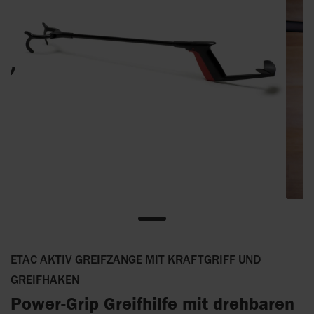
ETAC AKTIV GREIFZANGE MIT KRAFTGRIFF UND
GREIFHAKEN
Power-Grip Greifhilfe mit drehbaren