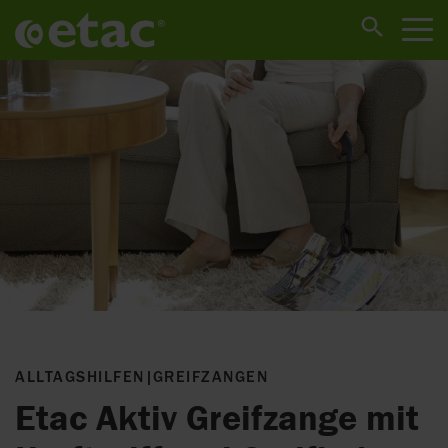
ALLTAGSHILFEN
|
GREIFZANGEN
Etac Aktiv Greifzange mit