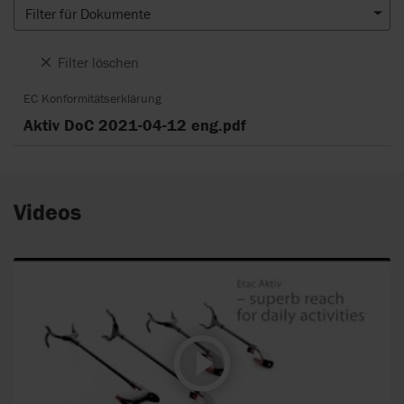
Filter für Dokumente
Filter löschen
EC Konformitätserklärung
Aktiv DoC 2021-04-12 eng.pdf
Videos