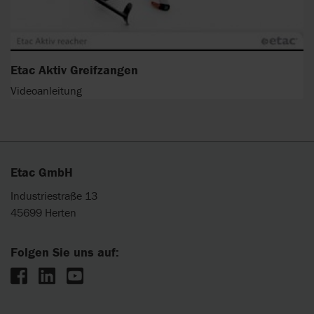
Etac Aktiv Greifzangen
Videoanleitung
Etac GmbH
Industriestraße 13
45699 Herten
Folgen Sie uns auf: