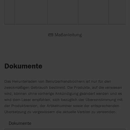
Maßanleitung
Dokumente
Das Herunterladen von Benutzerhandbüchern ist nur für den
zweckmäßigen Gebrauch bestimmt. Die Produkte, auf die verwiesen
wird, können ohne vorherige Ankündigung geändert werden und es
wird dem Leser empfohlen, sich bezüglich der Übereinstimmung mit
der Produktversion, der Artikelnummer sowie der entsprechenden
Übersetzung zu vergewissern die aktuelle Version zu verwenden.
Dokumente