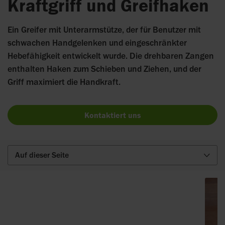
Kraftgriff und Greifhaken
Ein Greifer mit Unterarmstütze, der für Benutzer mit
schwachen Handgelenken und eingeschränkter
Hebefähigkeit entwickelt wurde. Die drehbaren Zangen
enthalten Haken zum Schieben und Ziehen, und der
Griff maximiert die Handkraft.
Kontaktiert uns
Auf dieser Seite