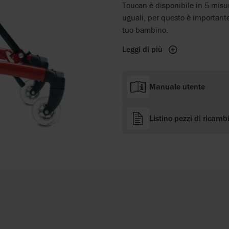
Toucan è disponibile in 5 misu
uguali, per questo è importante 
tuo bambino.
Leggi di più
Manuale utente
Listino pezzi di ricamb