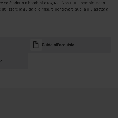
re ed è adatto a bambini e ragazzi. Non tutti i bambini sono
utilizzare la guida alle misure per trovare quella più adatta al
Guida all'acquisto
io