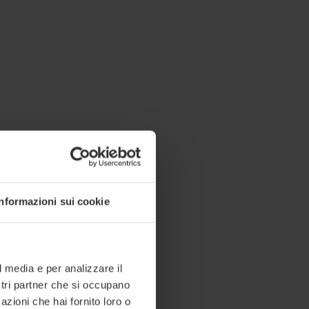
Informazioni sui cookie
l media e per analizzare il
ostri partner che si occupano
azioni che hai fornito loro o