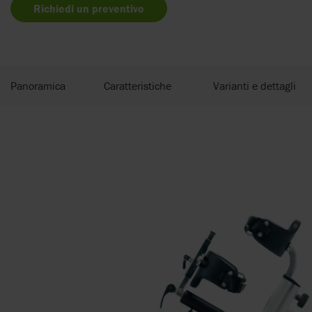
Richiedi un preventivo
Panoramica
Caratteristiche
Varianti e dettagli