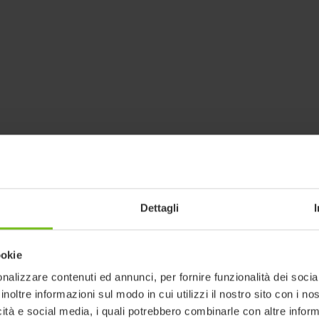
Dettagli
ookie
nalizzare contenuti ed annunci, per fornire funzionalità dei socia
inoltre informazioni sul modo in cui utilizzi il nostro sito con i n
icità e social media, i quali potrebbero combinarle con altre inform