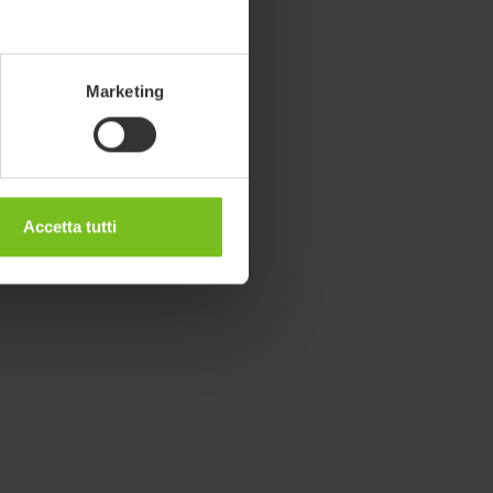
Marketing
Accetta tutti