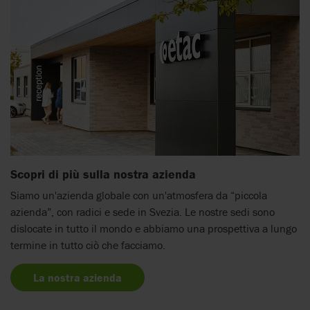
Scopri di più sulla nostra azienda
Siamo un'azienda globale con un'atmosfera da “piccola
azienda”, con radici e sede in Svezia. Le nostre sedi sono
dislocate in tutto il mondo e abbiamo una prospettiva a lungo
termine in tutto ciò che facciamo.
La nostra azienda