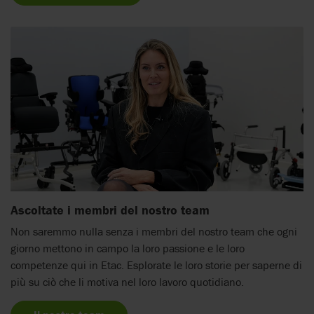
Ascoltate i membri del nostro team
Non saremmo nulla senza i membri del nostro team che ogni
giorno mettono in campo la loro passione e le loro
competenze qui in Etac. Esplorate le loro storie per saperne di
più su ciò che li motiva nel loro lavoro quotidiano.