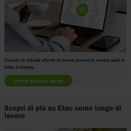
Trovate le attuali offerte di lavoro presso le nostre sedi in
tutto il mondo.
Offerte di lavoro aperte
Scopri di più su Etac come luogo di
lavoro