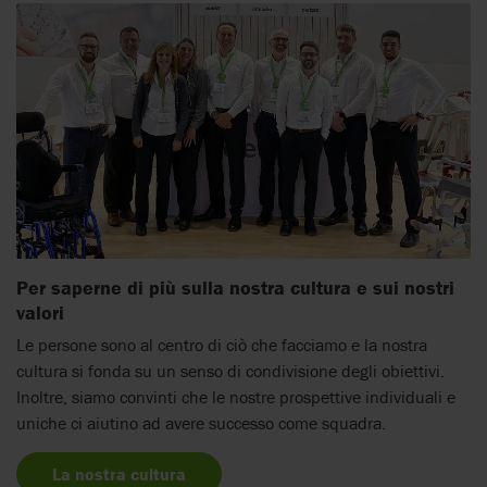
Per saperne di più sulla nostra cultura e sui nostri
valori
Le persone sono al centro di ciò che facciamo e la nostra
cultura si fonda su un senso di condivisione degli obiettivi.
Inoltre, siamo convinti che le nostre prospettive individuali e
uniche ci aiutino ad avere successo come squadra.
La nostra cultura