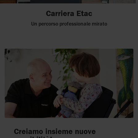
Carriera Etac
Un percorso professionale mirato
Creiamo insieme nuove