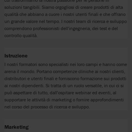
soluzioni tangibili. Siamo orgogliosi di creare prodotti di alta
qualità che abbiano a cuore i nostri utenti finali e che offrano
un grande valore nel tempo. I nostri team di ricerca e sviluppo
comprendono professionisti dell'ingegneria, dei test e del
controllo qualità.
Istruzione
I nostri formatori sono specialisti nei loro campi e hanno come
arena il mondo. Portano competenze cliniche ai nostri clienti,
distributori e utenti finali e forniscono formazione sui prodotti
ai nostri dipendenti. Si tratta di un ruolo versatile, in cui ci si
può aspettare di tutto, dall'ospitare webinar ed eventi, al
supportare le attività di marketing o fornire approfondimenti
nel corso del processo di ricerca e sviluppo.
Marketing