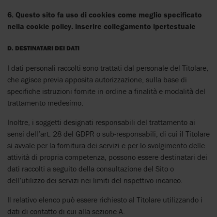
6. Questo sito fa uso di cookies come meglio specificato
nella cookie policy. inserire collegamento ipertestuale
D. DESTINATARI DEI DATI
I dati personali raccolti sono trattati dal personale del Titolare,
che agisce previa apposita autorizzazione, sulla base di
specifiche istruzioni fornite in ordine a finalità e modalità del
trattamento medesimo.
Inoltre, i soggetti designati responsabili del trattamento ai
sensi dell’art. 28 del GDPR o sub-responsabili, di cui il Titolare
si avvale per la fornitura dei servizi e per lo svolgimento delle
attività di propria competenza, possono essere destinatari dei
dati raccolti a seguito della consultazione del Sito o
dell’utilizzo dei servizi nei limiti del rispettivo incarico.
Il relativo elenco può essere richiesto al Titolare utilizzando i
dati di contatto di cui alla sezione A.