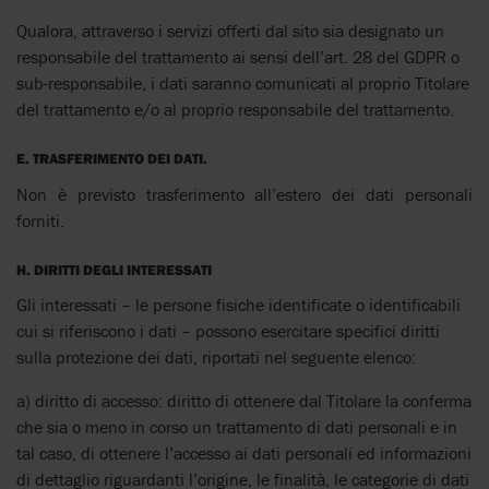
Qualora, attraverso i servizi offerti dal sito sia designato un
responsabile del trattamento ai sensi dell’art. 28 del GDPR o
sub-responsabile, i dati saranno comunicati al proprio Titolare
del trattamento e/o al proprio responsabile del trattamento.
E. TRASFERIMENTO DEI DATI
.
Non è previsto trasferimento all’estero dei dati personali
forniti.
H. DIRITTI DEGLI INTERESSATI
Gli interessati – le persone fisiche identificate o identificabili
cui si riferiscono i dati – possono esercitare specifici diritti
sulla protezione dei dati, riportati nel seguente elenco:
a) diritto di accesso: diritto di ottenere dal Titolare la conferma
che sia o meno in corso un trattamento di dati personali e in
tal caso, di ottenere l’accesso ai dati personali ed informazioni
di dettaglio riguardanti l’origine, le finalità, le categorie di dati