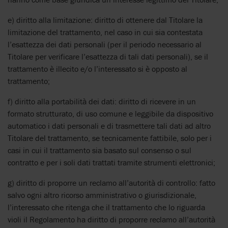
e) diritto alla limitazione: diritto di ottenere dal Titolare la
limitazione del trattamento, nel caso in cui sia contestata
l’esattezza dei dati personali (per il periodo necessario al
Titolare per verificare l’esattezza di tali dati personali), se il
trattamento è illecito e/o l’interessato si è opposto al
trattamento;
f) diritto alla portabilità dei dati: diritto di ricevere in un
formato strutturato, di uso comune e leggibile da dispositivo
automatico i dati personali e di trasmettere tali dati ad altro
Titolare del trattamento, se tecnicamente fattibile, solo per i
casi in cui il trattamento sia basato sul consenso o sul
contratto e per i soli dati trattati tramite strumenti elettronici;
g) diritto di proporre un reclamo all’autorità di controllo: fatto
salvo ogni altro ricorso amministrativo o giurisdizionale,
l’interessato che ritenga che il trattamento che lo riguarda
violi il Regolamento ha diritto di proporre reclamo all’autorità