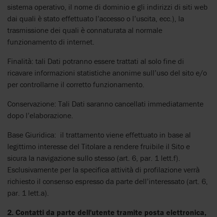
sistema operativo, il nome di dominio e gli indirizzi di siti web
dai quali è stato effettuato l’accesso o l’uscita, ecc.), la
trasmissione dei quali è connaturata al normale
funzionamento di internet.
Finalità: tali Dati potranno essere trattati al solo fine di
ricavare informazioni statistiche anonime sull’uso del sito e/o
per controllarne il corretto funzionamento.
Conservazione: Tali Dati saranno cancellati immediatamente
dopo l’elaborazione.
Base Giuridica: il trattamento viene effettuato in base al
legittimo interesse del Titolare a rendere fruibile il Sito e
sicura la navigazione sullo stesso (art. 6, par. 1 lett.f).
Esclusivamente per la specifica attività di profilazione verrà
richiesto il consenso espresso da parte dell’interessato (art. 6,
par. 1 lett.a).
2.
Contatti da parte dell'utente tramite posta elettronica,