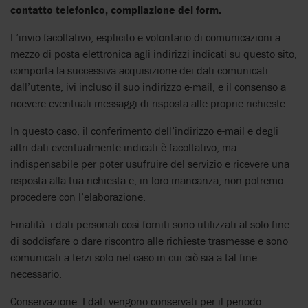
contatto telefonico, compilazione del form.
L’invio facoltativo, esplicito e volontario di comunicazioni a
mezzo di posta elettronica agli indirizzi indicati su questo sito,
comporta la successiva acquisizione dei dati comunicati
dall’utente, ivi incluso il suo indirizzo e-mail, e il consenso a
ricevere eventuali messaggi di risposta alle proprie richieste.
In questo caso, il conferimento dell’indirizzo e-mail e degli
altri dati eventualmente indicati è facoltativo, ma
indispensabile per poter usufruire del servizio e ricevere una
risposta alla tua richiesta e, in loro mancanza, non potremo
procedere con l’elaborazione.
Finalità: i dati personali così forniti sono utilizzati al solo fine
di soddisfare o dare riscontro alle richieste trasmesse e sono
comunicati a terzi solo nel caso in cui ciò sia a tal fine
necessario.
Conservazione: I dati vengono conservati per il periodo