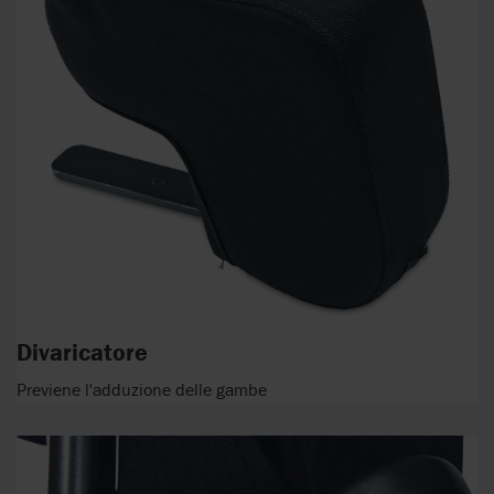
Divaricatore
Previene l'adduzione delle gambe