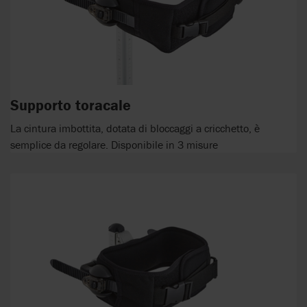
Supporto toracale
La cintura imbottita, dotata di bloccaggi a cricchetto, è
semplice da regolare. Disponibile in 3 misure