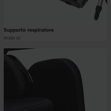
Supporto respiratore
95281-10