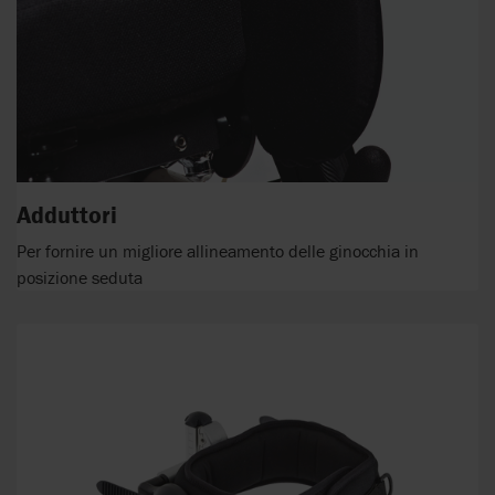
Adduttori
Per fornire un migliore allineamento delle ginocchia in
posizione seduta