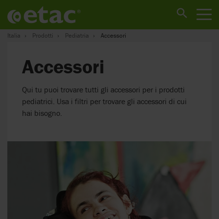
Italia
Prodotti
Pediatria
Accessori
Accessori
Qui tu puoi trovare tutti gli accessori per i prodotti
pediatrici. Usa i filtri per trovare gli accessori di cui
hai bisogno.