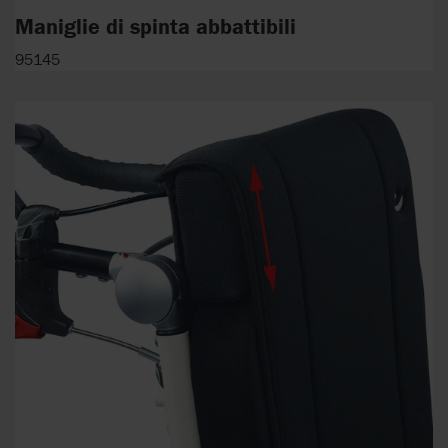
Maniglie di spinta abbattibili
95145