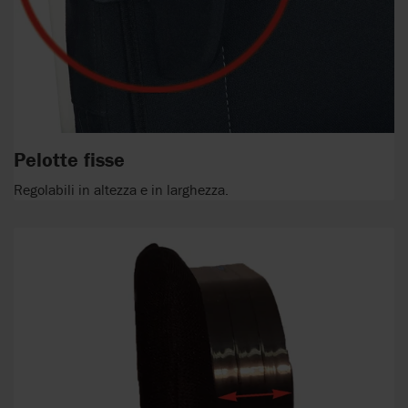
Pelotte fisse
Regolabili in altezza e in larghezza.