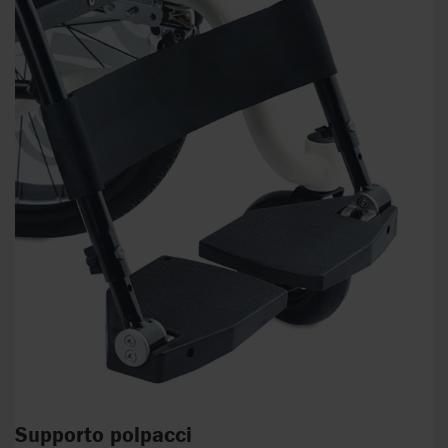
Supporto polpacci