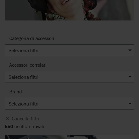
Categoria di accessori
Seleziona filtri
Accessori correlati
Seleziona filtri
Brand
Seleziona filtri
Cancella filtri
550
risultati trovati