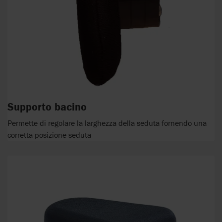
Supporto bacino
Permette di regolare la larghezza della seduta fornendo una
corretta posizione seduta