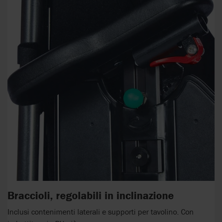
Braccioli, regolabili in inclinazione
Inclusi contenimenti laterali e supporti per tavolino. Con