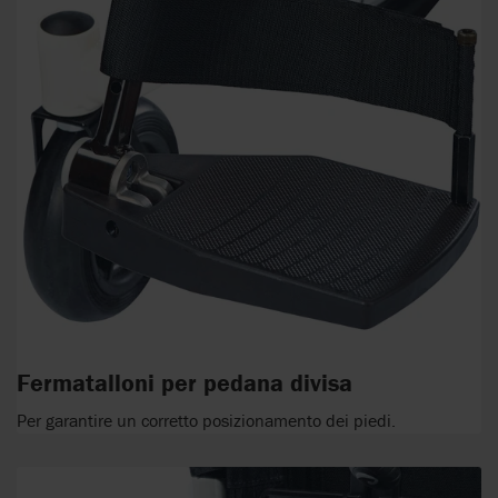
Fermatalloni per pedana divisa
Per garantire un corretto posizionamento dei piedi.