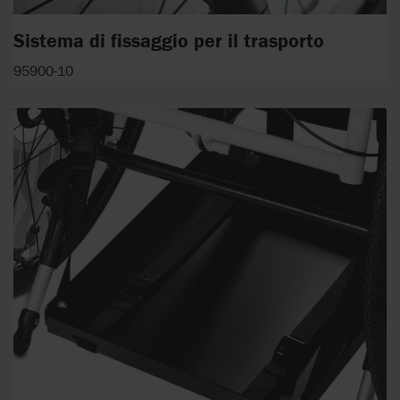
Sistema di fissaggio per il trasporto
95900-10