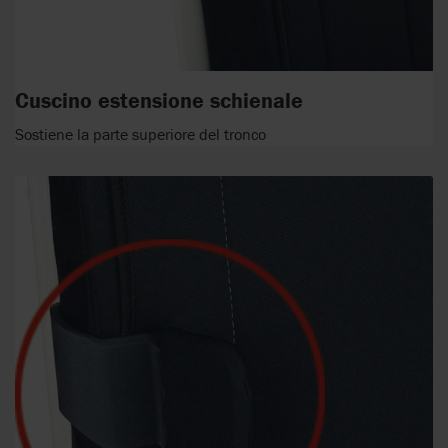
Cuscino estensione schienale
Sostiene la parte superiore del tronco