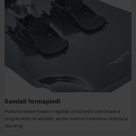
Sandali fermapiedi
Possono essere fissati o regolati utilizzando una chiave a
brugola sotto al sandalo, anche mentre il bambino utilizza lo
standing