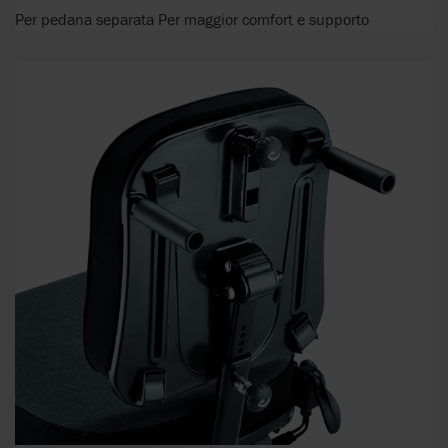
Per pedana separata Per maggior comfort e supporto