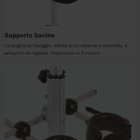
Supporto bacino
La cinghia di fissaggio, dotata di un sistema a cricchetto, è
semplice da regolare. Disponibile in 3 misure.