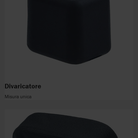
Divaricatore
Misura unica