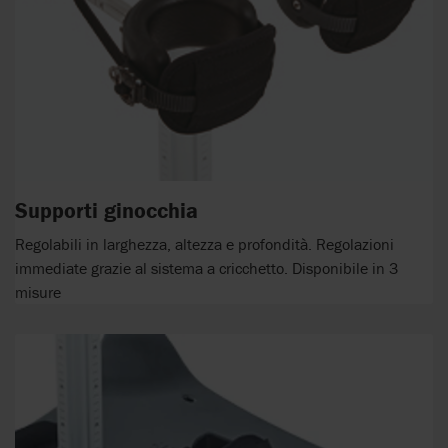
Supporti ginocchia
Regolabili in larghezza, altezza e profondità. Regolazioni
immediate grazie al sistema a cricchetto. Disponibile in 3
misure