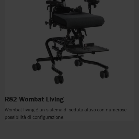
R82 Wombat Living
Wombat living è un sistema di seduta attivo con numerose
possibilità di configurazione.