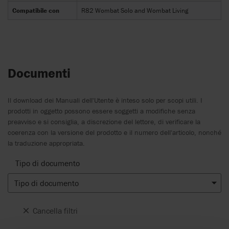
Compatibile con
R82 Wombat Solo and Wombat Living
Documenti
Il download dei Manuali dell'Utente è inteso solo per scopi utili. I
prodotti in oggetto possono essere soggetti a modifiche senza
preavviso e si consiglia, a discrezione del lettore, di verificare la
coerenza con la versione del prodotto e il numero dell'articolo, nonché
la traduzione appropriata.
Tipo di documento
Tipo di documento
Cancella filtri