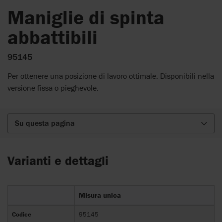
Maniglie di spinta
abbattibili
95145
Per ottenere una posizione di lavoro ottimale. Disponibili nella
versione fissa o pieghevole.
Su questa pagina
Varianti e dettagli
Misura unica
Codice
95145