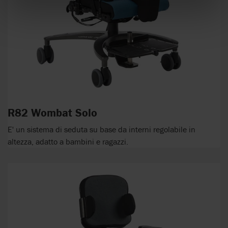
R82 Wombat Solo
E' un sistema di seduta su base da interni regolabile in
altezza, adatto a bambini e ragazzi.