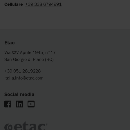
Cellulare
+39 338 6794991
Etac
Via XXV Aprile 1945, n°17
San Giorgio di Piano (BO)
+39 051 2819228
italia.info@etac.com
Social media