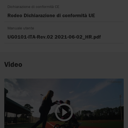
Dichiarazione di conformità CE
Rodeo Dichiarazione di conformità UE
Manuale utente
UG0101-ITA-Rev.02 2021-06-02_HR.pdf
Video