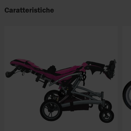
Caratteristiche