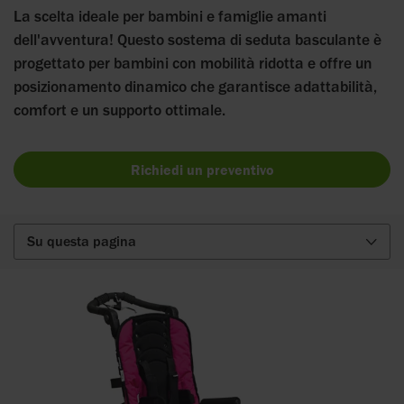
La scelta ideale per bambini e famiglie amanti
dell'avventura! Questo sostema di seduta basculante è
progettato per bambini con mobilità ridotta e offre un
posizionamento dinamico che garantisce adattabilità,
comfort e un supporto ottimale.
Richiedi un preventivo
Su questa pagina