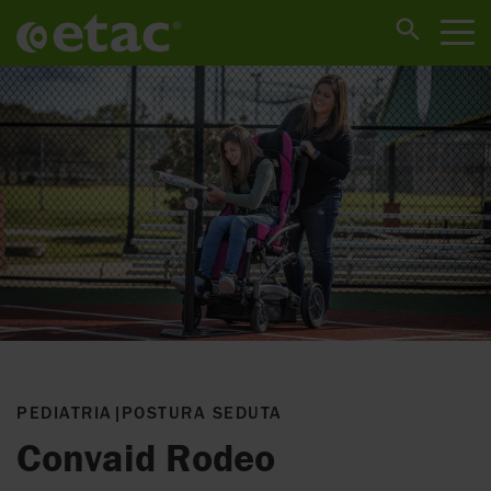
PEDIATRIA
|
POSTURA SEDUTA
Convaid Rodeo