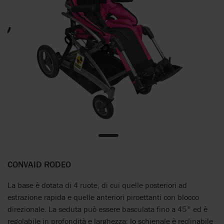
CONVAID RODEO
La base è dotata di 4 ruote, di cui quelle posteriori ad
estrazione rapida e quelle anteriori piroettanti con blocco
direzionale. La seduta può essere basculata fino a 45° ed è
regolabile in profondità e larghezza; lo schienale è reclinabile