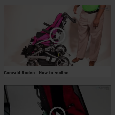
Convaid Rodeo - How to recline