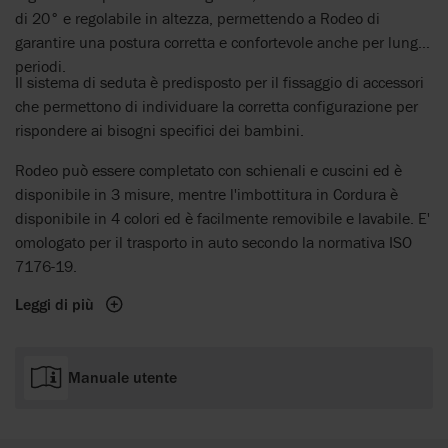
di 20° e regolabile in altezza, permettendo a Rodeo di
garantire una postura corretta e confortevole anche per lunghi
periodi.
Il sistema di seduta è predisposto per il fissaggio di accessori
che permettono di individuare la corretta configurazione per
rispondere ai bisogni specifici dei bambini.
Rodeo può essere completato con schienali e cuscini ed è
disponibile in 3 misure, mentre l'imbottitura in Cordura è
disponibile in 4 colori ed è facilmente removibile e lavabile. E'
omologato per il trasporto in auto secondo la normativa ISO
7176-19.
Leggi di più
Manuale utente