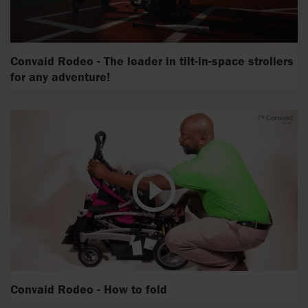
Convaid Rodeo - The leader in tilt-in-space strollers
for any adventure!
Convaid Rodeo - How to fold