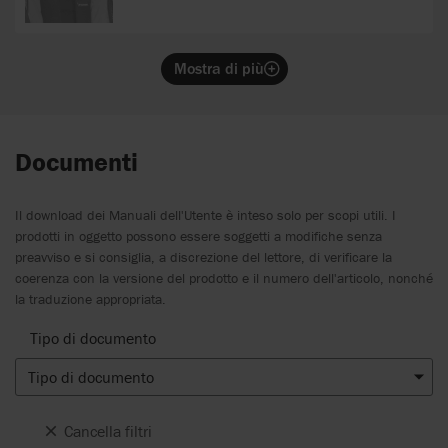
Mostra di più
Documenti
Il download dei Manuali dell'Utente è inteso solo per scopi utili. I
prodotti in oggetto possono essere soggetti a modifiche senza
preavviso e si consiglia, a discrezione del lettore, di verificare la
coerenza con la versione del prodotto e il numero dell'articolo, nonché
la traduzione appropriata.
Tipo di documento
Tipo di documento
Cancella filtri