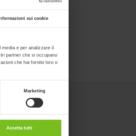
Informazioni sui cookie
l media e per analizzare il
ostri partner che si occupano
azioni che hai fornito loro o
Marketing
Accetta tutti