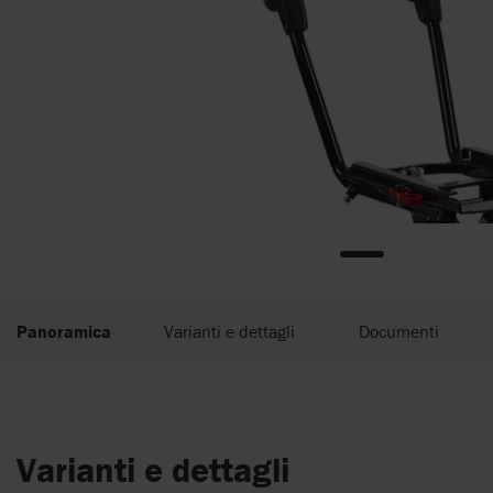
Panoramica
Varianti e dettagli
Documenti
Varianti e dettagli