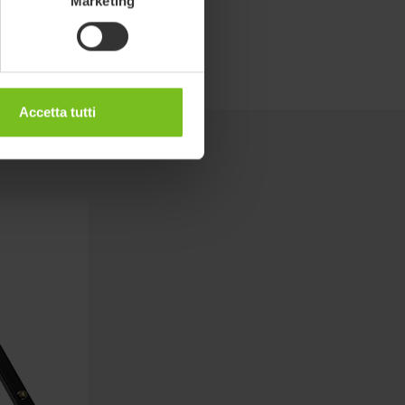
Marketing
Accetta tutti