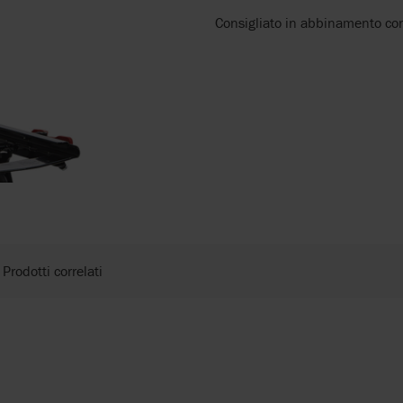
Consigliato in abbinamento con
Prodotti correlati