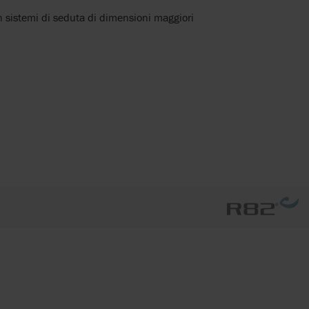
 sistemi di seduta di dimensioni maggiori