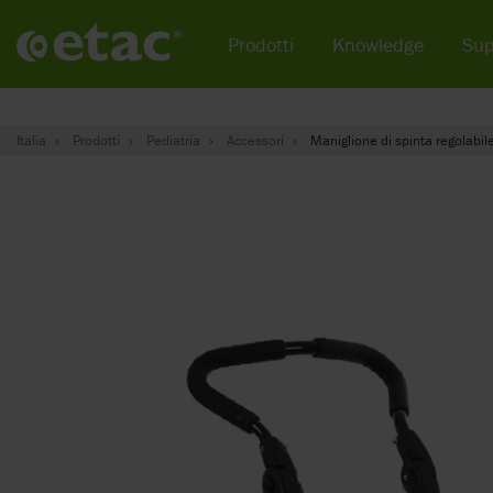
Prodotti
Knowledge
Sup
Italia
Prodotti
Pediatria
Accessori
Maniglione di spinta regolabile