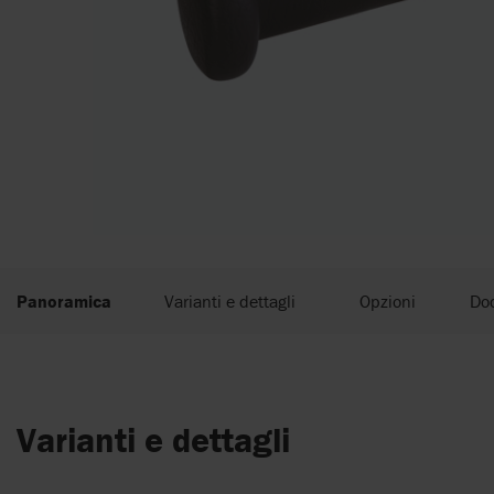
Panoramica
Varianti e dettagli
Opzioni
Do
Varianti e dettagli