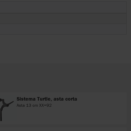
Sistema Turtle, asta corta
Asta 13 cm XX=92