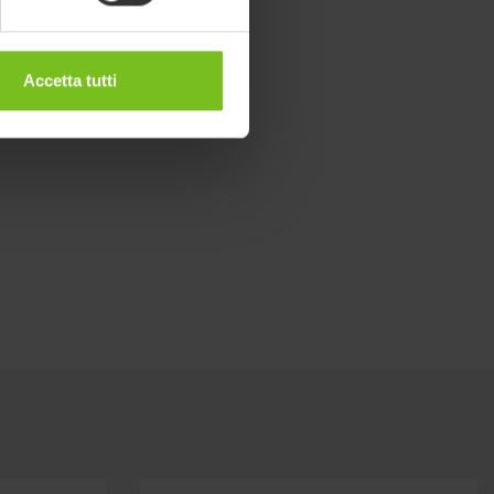
Accetta tutti