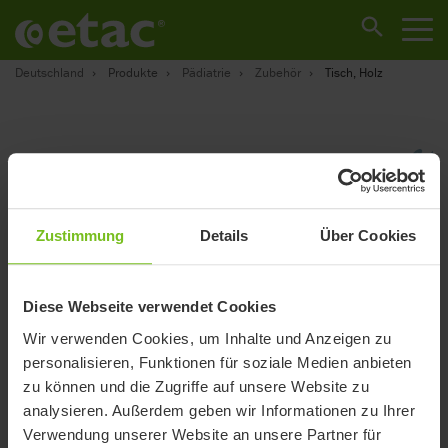
Deutschland
Produkte
Pädiatrie
Zubehör
Tisch, Holz
Zustimmung
Details
Über Cookies
Diese Webseite verwendet Cookies
Wir verwenden Cookies, um Inhalte und Anzeigen zu
personalisieren, Funktionen für soziale Medien anbieten
zu können und die Zugriffe auf unsere Website zu
analysieren. Außerdem geben wir Informationen zu Ihrer
Verwendung unserer Website an unsere Partner für