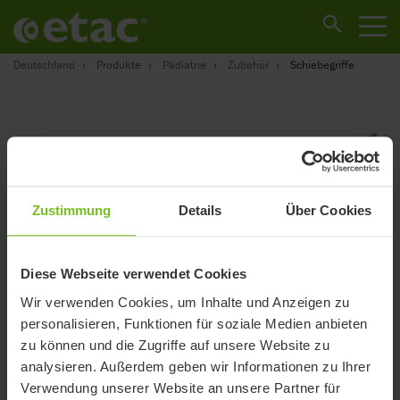
Deutschland
Produkte
Pädiatrie
Zubehör
Schiebegriffe
Zustimmung
Details
Über Cookies
Diese Webseite verwendet Cookies
Wir verwenden Cookies, um Inhalte und Anzeigen zu
personalisieren, Funktionen für soziale Medien anbieten
zu können und die Zugriffe auf unsere Website zu
analysieren. Außerdem geben wir Informationen zu Ihrer
Verwendung unserer Website an unsere Partner für