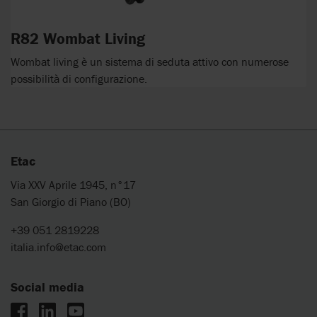
R82 Wombat Living
Wombat living è un sistema di seduta attivo con numerose
possibilità di configurazione.
Etac
Via XXV Aprile 1945, n°17
San Giorgio di Piano (BO)
+39 051 2819228
italia.info@etac.com
Social media