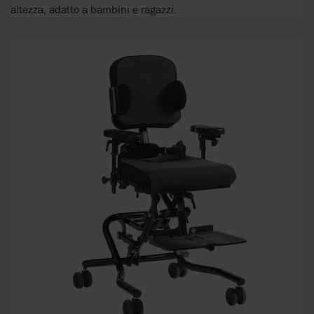
altezza, adatto a bambini e ragazzi.