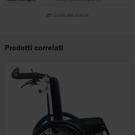
Guida alle misure
Prodotti correlati