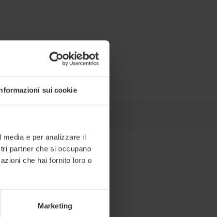
Informazioni sui cookie
l media e per analizzare il
ostri partner che si occupano
azioni che hai fornito loro o
Marketing