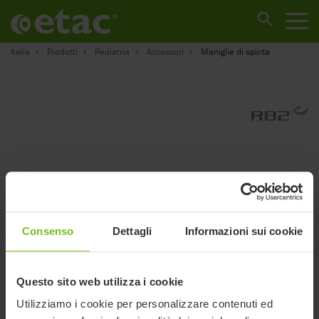
Italia
Prodotti
Pediatria
Accessori
Maniglie di spinta
Consenso
Dettagli
Informazioni sui cookie
Questo sito web utilizza i cookie
Utilizziamo i cookie per personalizzare contenuti ed