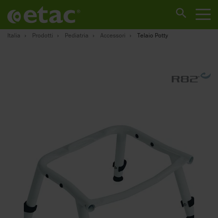
Italia
Prodotti
Pediatria
Accessori
Telaio Potty