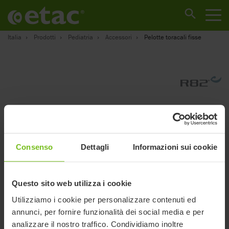
Italia
Prodotti
Pediatria
Accessori
Pelotte toracali fisse
Consenso
Dettagli
Informazioni sui cookie
Questo sito web utilizza i cookie
Utilizziamo i cookie per personalizzare contenuti ed
annunci, per fornire funzionalità dei social media e per
analizzare il nostro traffico. Condividiamo inoltre