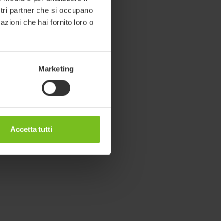
ostri partner che si occupano
azioni che hai fornito loro o
Marketing
Accetta tutti