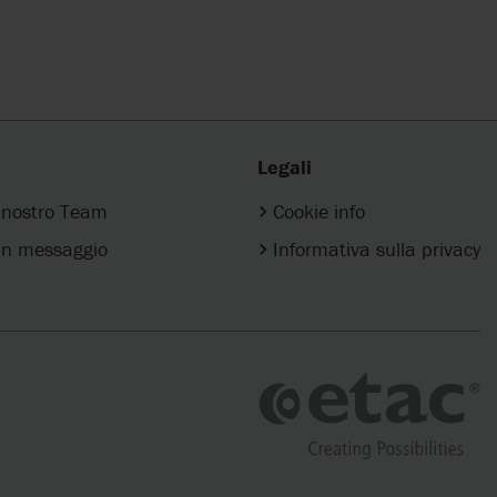
Legali
l nostro Team
Cookie info
n messaggio
Informativa sulla privacy