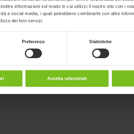
inoltre informazioni sul modo in cui utilizzi il nostro sito con i n
icità e social media, i quali potrebbero combinarle con altre inform
lizzo dei loro servizi.
Preferenze
Statistiche
ri
Accetta selezionati