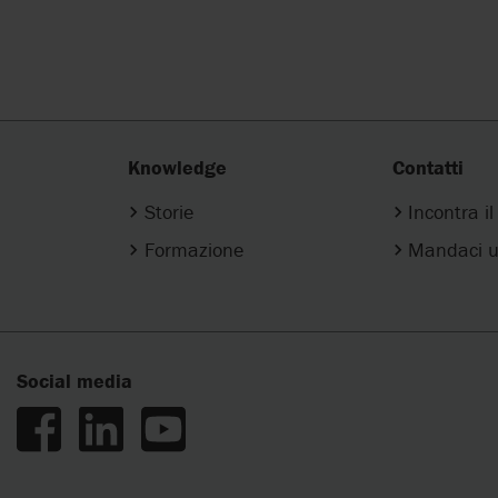
Knowledge
Contatti
Storie
Incontra i
Formazione
Mandaci u
Social media