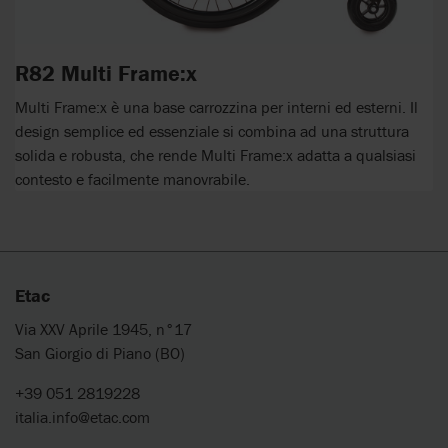
R82 Multi Frame:x
Multi Frame:x è una base carrozzina per interni ed esterni. Il
design semplice ed essenziale si combina ad una struttura
solida e robusta, che rende Multi Frame:x adatta a qualsiasi
contesto e facilmente manovrabile.
Etac
Via XXV Aprile 1945, n°17
San Giorgio di Piano (BO)
+39 051 2819228
italia.info@etac.com