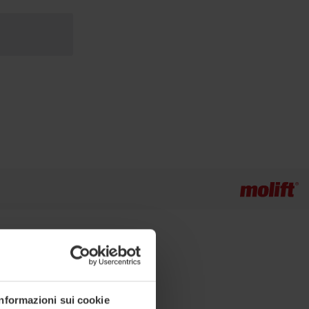
Informazioni sui cookie