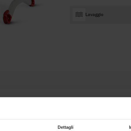
Lavaggio
Dettagli