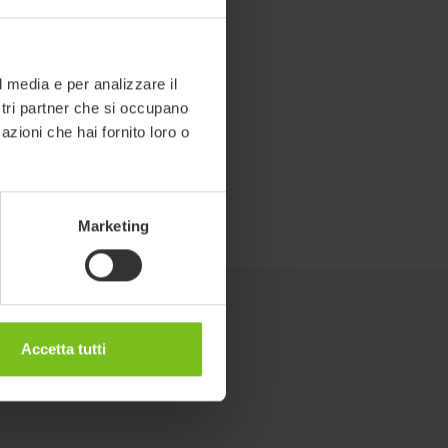
l media e per analizzare il
ostri partner che si occupano
azioni che hai fornito loro o
Marketing
Accetta tutti