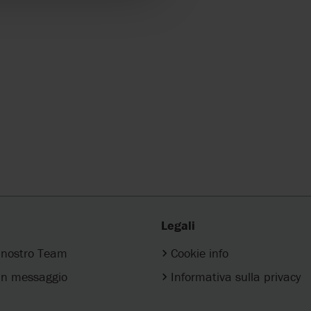
Legali
l nostro Team
Cookie info
n messaggio
Informativa sulla privacy