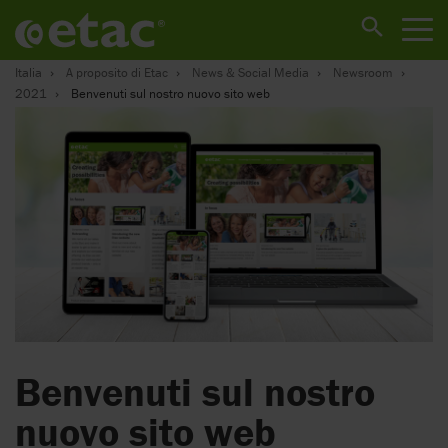
Italia
A proposito di Etac
News & Social Media
Newsroom
2021
Benvenuti sul nostro nuovo sito web
Benvenuti sul nostro
nuovo sito web