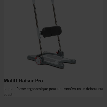
Molift Raiser Pro
La plateforme ergonomique pour un transfert assis-debout sûr
et actif