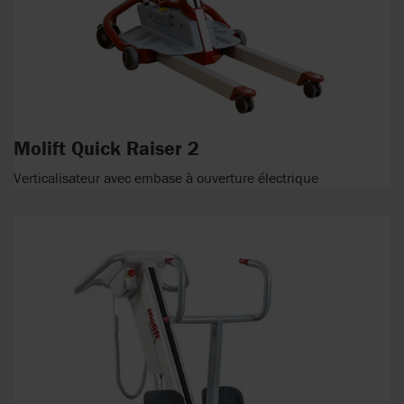
Molift Quick Raiser 2
Verticalisateur avec embase à ouverture électrique