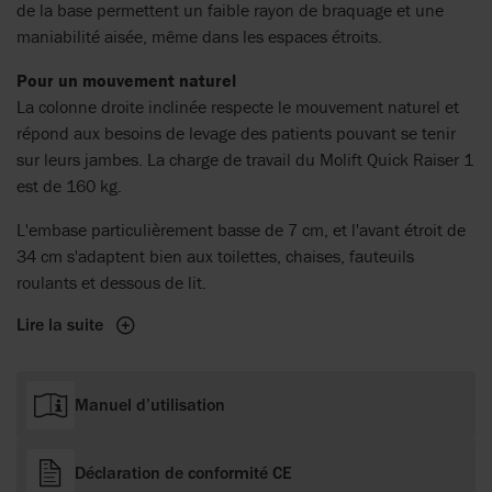
de la base permettent un faible rayon de braquage et une
maniabilité aisée, même dans les espaces étroits.
Pour un mouvement naturel
La colonne droite inclinée respecte le mouvement naturel et
répond aux besoins de levage des patients pouvant se tenir
sur leurs jambes. La charge de travail du Molift Quick Raiser 1
est de 160 kg.
L'embase particulièrement basse de 7 cm, et l'avant étroit de
34 cm s'adaptent bien aux toilettes, chaises, fauteuils
roulants et dessous de lit.
Lire la suite
Manuel d’utilisation
Déclaration de conformité CE