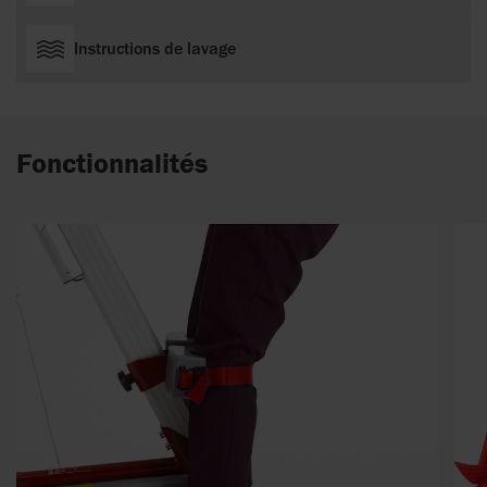
Instructions de lavage
Fonctionnalités