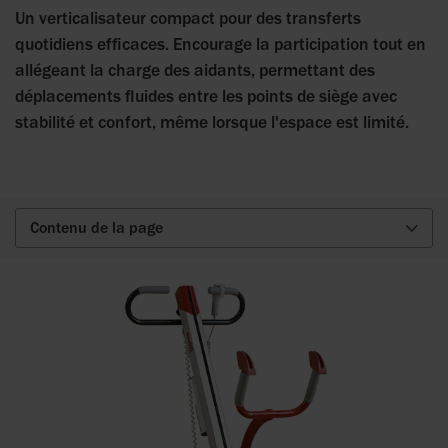
Un verticalisateur compact pour des transferts
quotidiens efficaces. Encourage la participation tout en
allégeant la charge des aidants, permettant des
déplacements fluides entre les points de siège avec
stabilité et confort, même lorsque l'espace est limité.
Contenu de la page