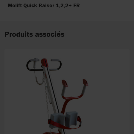
Molift Quick Raiser 1,2,2+ FR
Produits associés