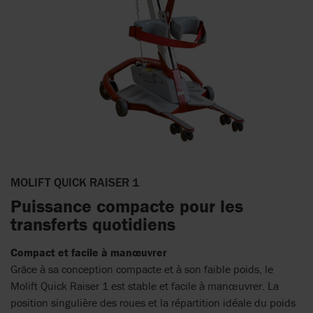
MOLIFT QUICK RAISER 1
Puissance compacte pour les
transferts quotidiens
Compact et facile à manœuvrer
Grâce à sa conception compacte et à son faible poids, le
Molift Quick Raiser 1 est stable et facile à manœuvrer. La
position singulière des roues et la répartition idéale du poids