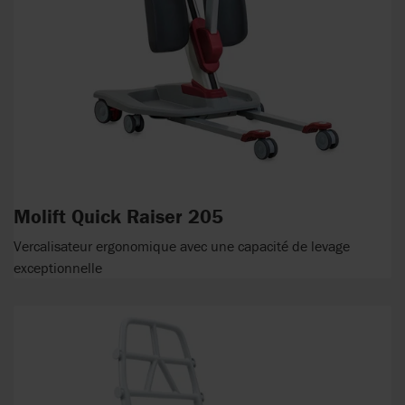
Molift Quick Raiser 205
Vercalisateur ergonomique avec une capacité de levage
exceptionnelle