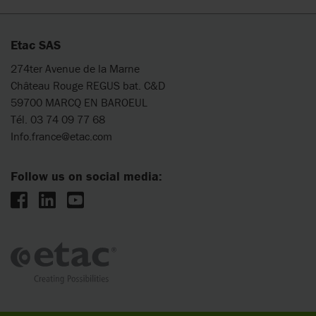
Etac SAS
274ter Avenue de la Marne
Château Rouge REGUS bat. C&D
59700 MARCQ EN BAROEUL
Tél. 03 74 09 77 68
Info.france@etac.com
Follow us on social media: