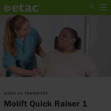
AIDES AU TRANSFERT
Molift Quick Raiser 1