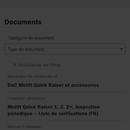
Documents
Catégorie de document
Type de document
Réinitialiser les filtres
Déclaration de conformité CE
DoC Molift Quick Raiser et accessoires
Inspection périodique
Molift Quick Raiser 1, 2, 2+, Inspection
périodique – Liste de vérifications (FR)
Manuel d’utilisation