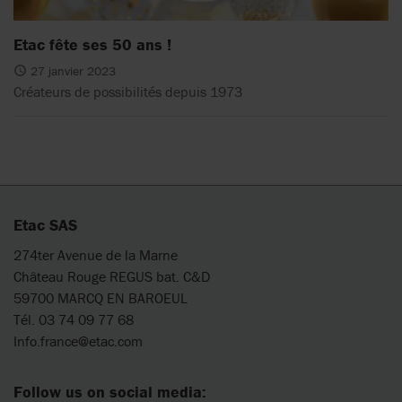
Etac fête ses 50 ans !
27 janvier 2023
Créateurs de possibilités depuis 1973
Etac SAS
274ter Avenue de la Marne
Château Rouge REGUS bat. C&D
59700 MARCQ EN BAROEUL
Tél. 03 74 09 77 68
Info.france@etac.com
Follow us on social media: