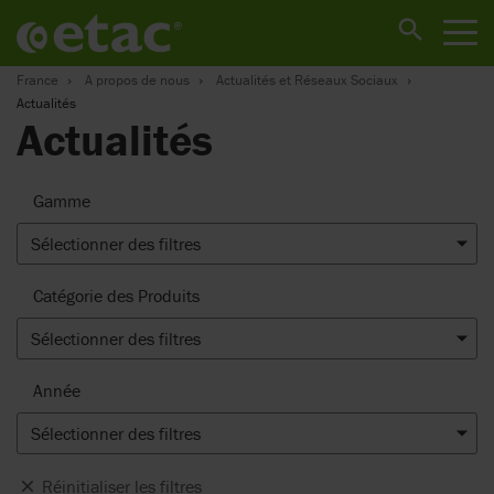
France
A propos de nous
Actualités et Réseaux Sociaux
Actualités
Actualités
Gamme
Sélectionner des filtres
Catégorie des Produits
Sélectionner des filtres
Année
Sélectionner des filtres
Réinitialiser les filtres