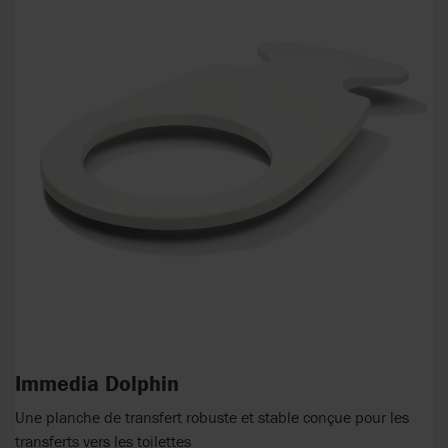
Immedia Dolphin
Une planche de transfert robuste et stable conçue pour les
transferts vers les toilettes