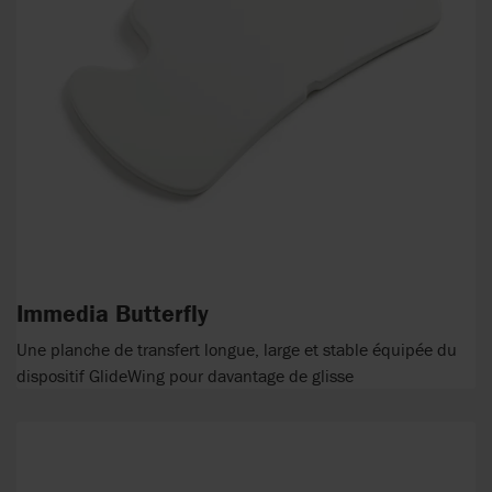
Immedia Butterfly
Une planche de transfert longue, large et stable équipée du
dispositif GlideWing pour davantage de glisse