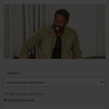
Marque
Sélectionner des filtres
Réinitialiser les filtres
5
Résultats trouvés