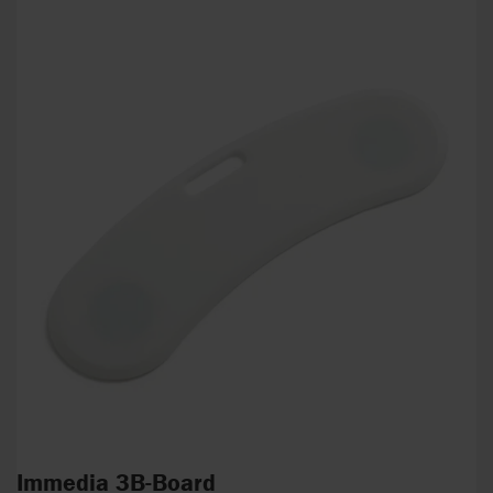
Immedia 3B-Board