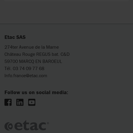
Etac SAS
274ter Avenue de la Marne
Château Rouge REGUS bat. C&D
59700 MARCQ EN BAROEUL
Tél. 03 74 09 77 68
Info.france@etac.com
Follow us on social media: