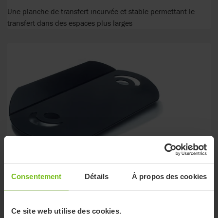
Une planche de transfert incurvée et stable permettant le
transfert dans des espaces plus larges
Consentement
Détails
À propos des cookies
Ce site web utilise des cookies.