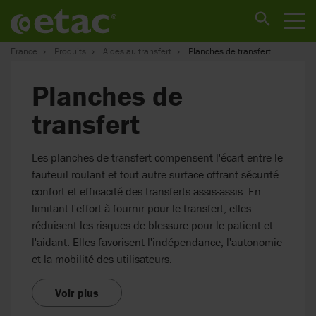
France
Produits
Aides au transfert
Planches de transfert
Planches de
transfert
Les planches de transfert compensent l'écart entre le
fauteuil roulant et tout autre surface offrant sécurité
confort et efficacité des transferts assis-assis. En
limitant l'effort à fournir pour le transfert, elles
réduisent les risques de blessure pour le patient et
l'aidant. Elles favorisent l'indépendance, l'autonomie
et la mobilité des utilisateurs.
Voir plus