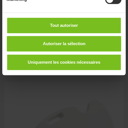
Tout autoriser
Autoriser la sélection
Immedia E-Board Oval
Uniquement les cookies nécessaires
Planche fine et souple pour le transfert horizontal, le
repositionnement et l’application d’un harnais