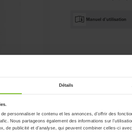
Manuel d’utilisation
Détails
ies.
e personnaliser le contenu et les annonces, d'offrir des fonctio
rafic. Nous partageons également des informations sur l'utilisati
, de publicité et d'analyse, qui peuvent combiner celles-ci avec