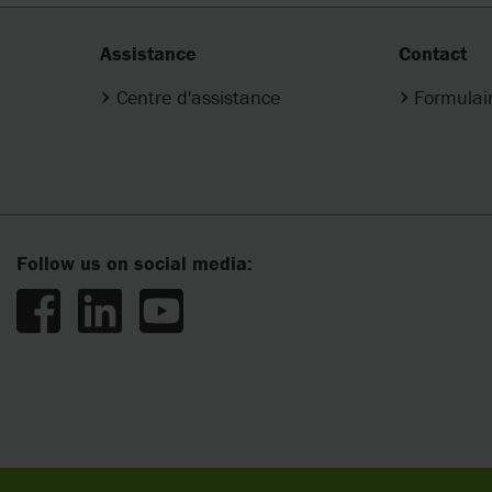
Assistance
Contact
Centre d'assistance
Formulai
Follow us on social media: