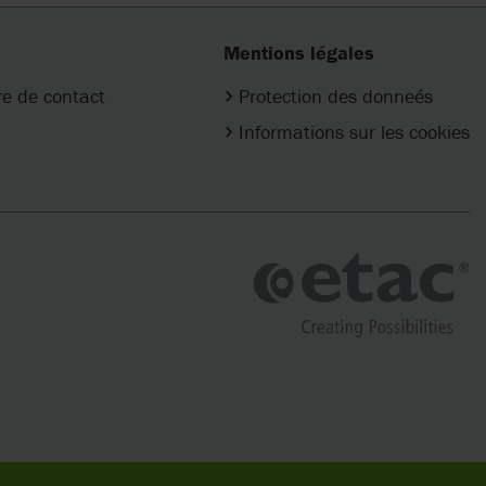
Mentions légales
re de contact
Protection des donneés
Informations sur les cookies