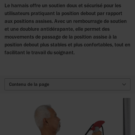
Le harnais offre un soutien doux et sécurisé pour les
utilisateurs pratiquant la position debout par rapport
aux positions assises. Avec un rembourrage de soutien
et une doublure antidérapante, elle permet des
mouvements de passage de la position assise à la
position debout plus stables et plus confortables, tout en
facilitant le travail du soignant.
Contenu de la page