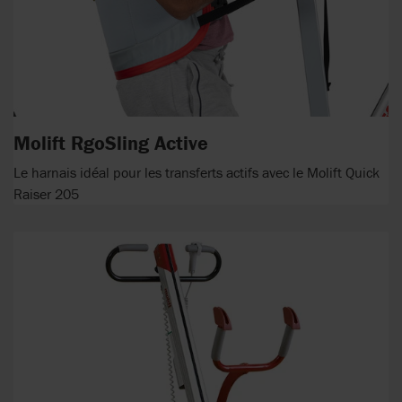
Molift RgoSling Active
Le harnais idéal pour les transferts actifs avec le Molift Quick
Raiser 205