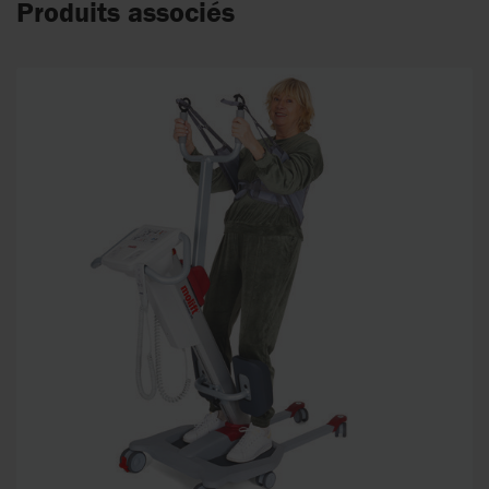
Produits associés