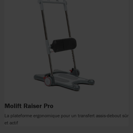
Molift Raiser Pro
La plateforme ergonomique pour un transfert assis-debout sûr
et actif