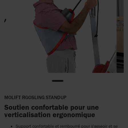
MOLIFT RGOSLING STANDUP
Soutien confortable pour une
verticalisation ergonomique
Support confortable et rembourré pour s'asseoir et se