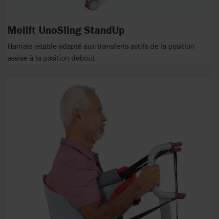
Molift UnoSling StandUp
Harnais jetable adapté aux transferts actifs de la position
assise à la position debout