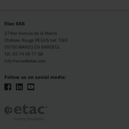
Etac SAS
274ter Avenue de la Marne
Château Rouge REGUS bat. C&D
59700 MARCQ EN BAROEUL
Tél. 03 74 09 77 68
Info.france@etac.com
Follow us on social media: