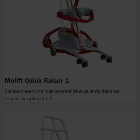
Molift Quick Raiser 1
Compact avec une manœuvrabilité excellente dans les
espaces les plus étroits